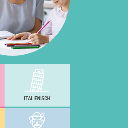
ITALIENISCH