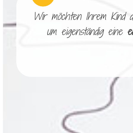
Wir möchten Ihrem Kind die
um eigenständig eine
e