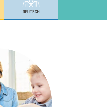
DEUTSCH