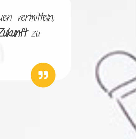
en vermitteln,
Zukunft
zu