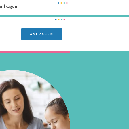
anfragen!
ANFRAGEN