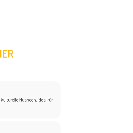
HER
ulturelle Nuancen, ideal für